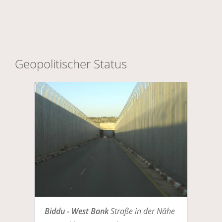
Geopolitischer Status
Biddu - West Bank
Straße in der Nähe