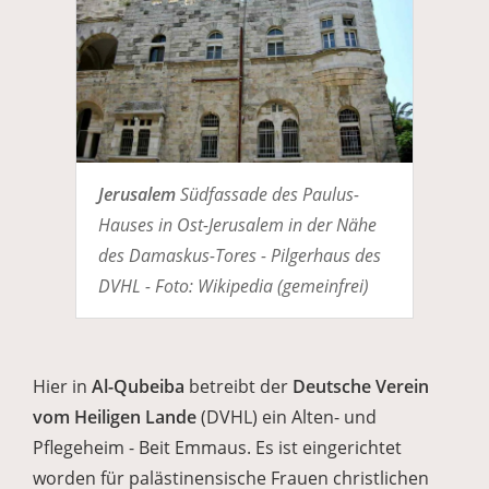
Jerusalem
Südfassade des Paulus-
Hauses in Ost-Jerusalem in der Nähe
des Damaskus-Tores - Pilgerhaus des
DVHL - Foto: Wikipedia (gemeinfrei)
Hier in
Al-Qubeiba
betreibt der
Deutsche Verein
vom Heiligen Lande
(DVHL) ein Alten- und
Pflegeheim - Beit Emmaus. Es ist eingerichtet
worden für palästinensische Frauen christlichen