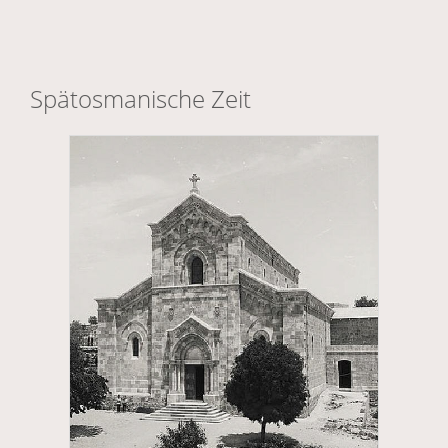
Spätosmanische Zeit