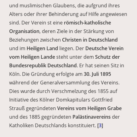
und muslimischen Glaubens, die aufgrund ihres
Alters oder ihrer Behinderung auf Hilfe angewiesen
sind. Der Verein st eine
römisch-katholische
Organisation
, deren Ziele in der Stärkung von
Beziehungen zwischen
Christen in Deutschland
und im
Heiligen Land
liegen. Der
Deutsche Verein
vom Heiligen Lande
steht unter dem
Schutz der
Bundesrepublik Deutschland
. Er hat seinen Sitz in
Köln. Die Gründung erfolgte am
30. Juli 1895
während der Generalversammlung des Vereins.
Dies wurde durch Verschmelzung des 1855 auf
Initiative des Kölner Domkapitulars Gottfried
Strauß gegründeten
Vereins vom Heiligen Grabe
und des 1885 gegründeten
Palästinavereins
der
Katholiken Deutschlands konstituiert.
[
3
]