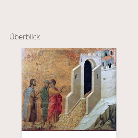
Überblick