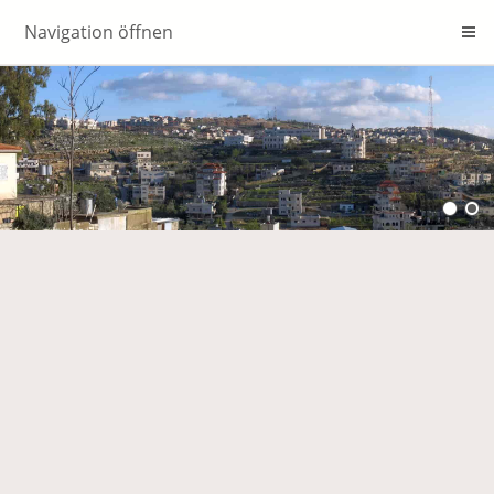
Navigation öffnen