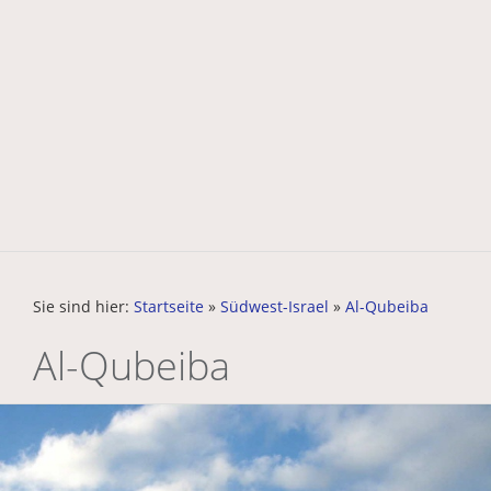
Sie sind hier:
Startseite
»
Südwest-Israel
»
Al-Qubeiba
Al-Qubeiba