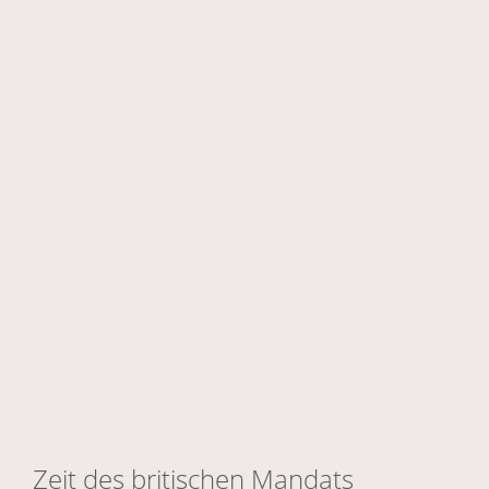
Zeit des britischen Mandats