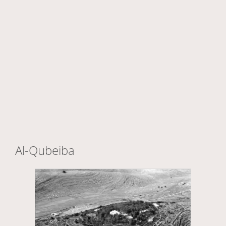
Al-Qubeiba