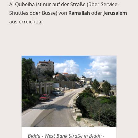
Al-Qubeiba ist nur auf der Straße (über Service-
Shuttles oder Busse) von
Ramallah
oder
Jerusalem
aus erreichbar.
Biddu - West Bank
Straße in Biddu -