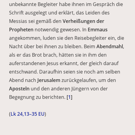
unbekannte Begleiter habe ihnen im Gespräch die
Schrift ausgelegt und erklärt, das Leiden des
Messias sei gemäß den
Verheißungen der
Propheten
notwendig gewesen. In
Emmaus
angekommen, luden sie den Reisebegleiter ein, die
Nacht über bei ihnen zu bleiben. Beim
Abendmahl
,
als er das Brot brach, hätten sie in ihm den
auferstandenen Jesus erkannt, der gleich darauf
entschwand. Daraufhin seien sie noch am selben
Abend nach
Jerusalem
zurückgelaufen, um den
Aposteln
und den anderen Jüngern von der
Begegnung zu berichten.
[
1
]
(
Lk 24,13–35 EU
)