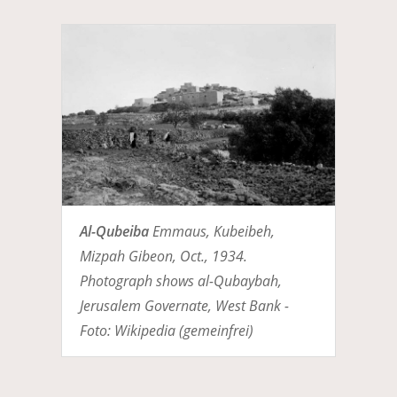
Al-Qubeiba
Emmaus, Kubeibeh,
Mizpah Gibeon, Oct., 1934.
Photograph shows al-Qubaybah,
Jerusalem Governate, West Bank -
Foto: Wikipedia (gemeinfrei)