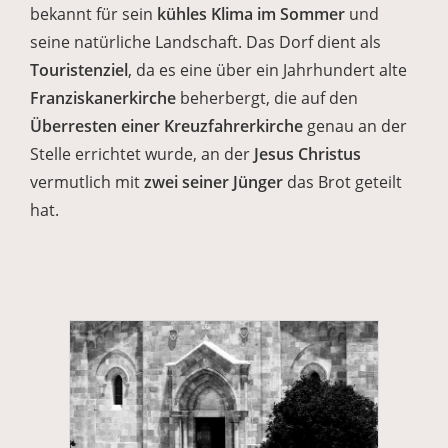
bekannt für sein
kühles Klima im Sommer
und
seine natürliche Landschaft. Das Dorf dient als
Touristenziel
, da es eine über ein Jahrhundert alte
Franziskanerkirche
beherbergt, die auf den
Überresten einer Kreuzfahrerkirche
genau an der
Stelle errichtet wurde, an der
Jesus Christus
vermutlich mit
zwei seiner Jünger
das Brot geteilt
hat.