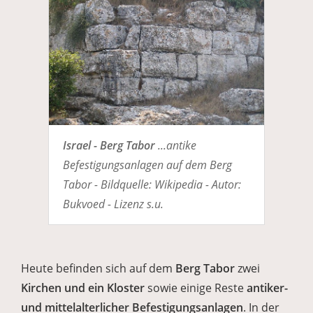
Israel - Berg Tabor
...antike
Befestigungsanlagen auf dem Berg
Tabor - Bildquelle: Wikipedia - Autor:
Bukvoed - Lizenz s.u.
Heute befinden sich auf dem
Berg Tabor
zwei
Kirchen und ein Kloster
sowie einige Reste
antiker-
und mittelalterlicher Befestigungsanlagen
. In der