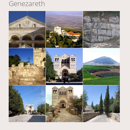
Genezareth