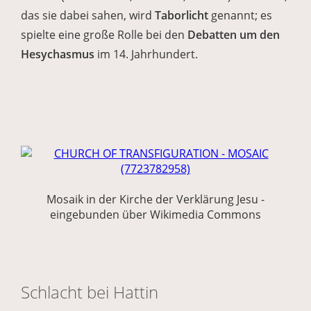
das sie dabei sahen, wird
Taborlicht
genannt; es
spielte eine große Rolle bei den
Debatten um den
Hesychasmus
im 14. Jahrhundert.
Mosaik in der Kirche der Verklärung Jesu -
eingebunden über Wikimedia Commons
Schlacht bei Hattin