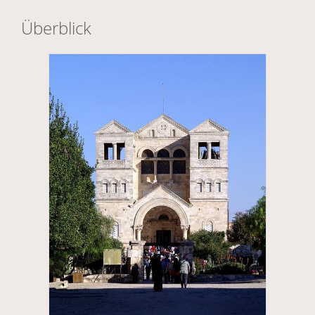
Überblick