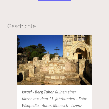
Geschichte
Israel - Berg Tabor
Ruinen einer
Kirche aus dem 11. Jahrhundert - Foto:
Wikipedia - Autor: Mboesch - Lizenz