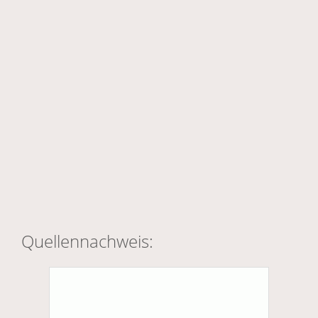
Quellennachweis: