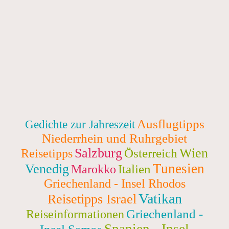
Ausflugtipps
Gedichte zur Jahreszeit
Niederrhein und Ruhrgebiet
Salzburg
Wien
Österreich
Reisetipps
Tunesien
Venedig
Italien
Marokko
Griechenland - Insel Rhodos
Vatikan
Reisetipps Israel
Griechenland -
Reiseinformationen