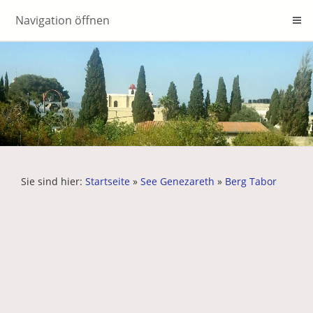
Navigation öffnen
Sie sind hier:
Startseite
»
See Genezareth
»
Berg Tabor