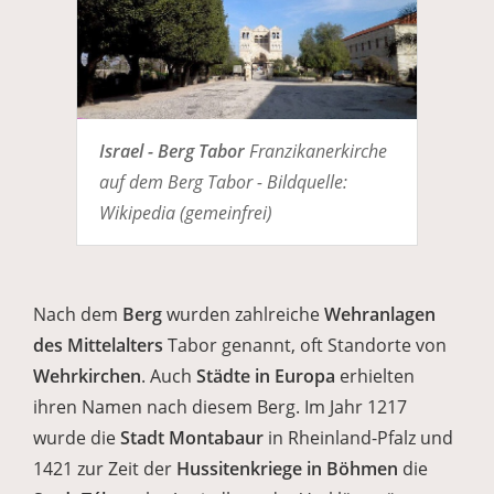
Israel - Berg Tabor
Franzikanerkirche
auf dem Berg Tabor - Bildquelle:
Wikipedia (gemeinfrei)
Nach dem
Berg
wurden zahlreiche
Wehranlagen
des Mittelalters
Tabor genannt, oft Standorte von
Wehrkirchen
. Auch
Städte in Europa
erhielten
ihren Namen nach diesem Berg. Im Jahr 1217
wurde die
Stadt Montabaur
in Rheinland-Pfalz und
1421 zur Zeit der
Hussitenkriege in Böhmen
die