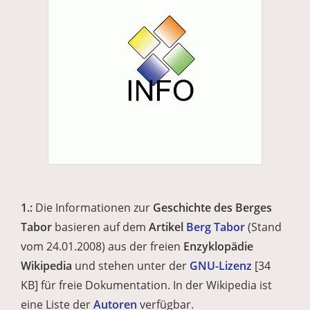
1.:
Die Informationen zur
Geschichte des Berges
Tabor
basieren auf dem
Artikel
Berg Tabor
(Stand
vom 24.01.2008) aus der freien
Enzyklopädie
Wikipedia
und stehen unter der
GNU-Lizenz
[34
KB] für freie Dokumentation. In der Wikipedia ist
eine Liste der
Autoren
verfügbar.