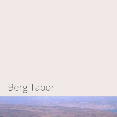
Berg Tabor