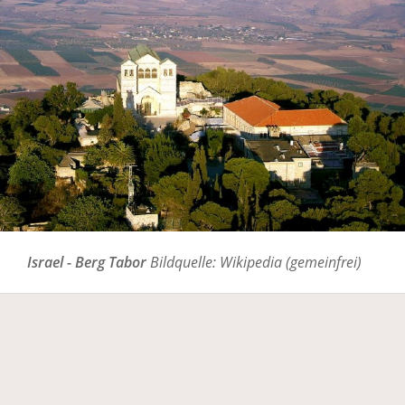
Israel - Berg Tabor
Bildquelle: Wikipedia (gemeinfrei)