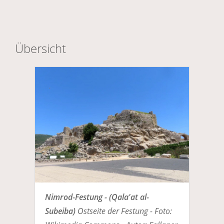
Übersicht
Nimrod-Festung - (Qala'at al-
Subeiba)
Ostseite der Festung - Foto: