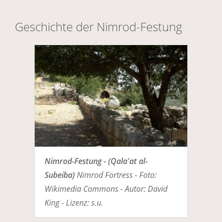
Geschichte der Nimrod-Festung
Nimrod-Festung - (Qala'at al-
Subeiba)
Nimrod Fortress - Foto:
Wikimedia Commons - Autor: David
King - Lizenz: s.u.