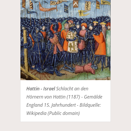
Hattin - Israel
Schlacht an den
Hörnern von Hattin (1187) - Gemälde
England 15. Jahrhundert - Bildquelle:
Wikipedia (Public domain)