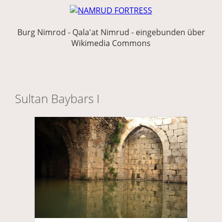
Burg Nimrod - Qala'at Nimrud - eingebunden über
Wikimedia Commons
Sultan Baybars I