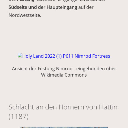
Südseite und der Haupteingang
auf der
Nordwestseite.
Ansicht der Festung Nimrod - eingebunden über
Wikimedia Commons
Schlacht an den Hörnern von Hattin
(1187)