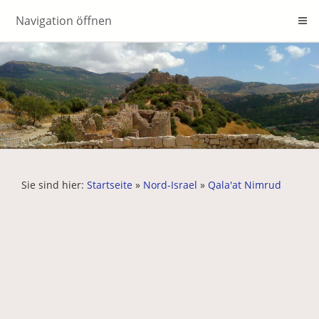
Navigation öffnen
Sie sind hier:
Startseite
»
Nord-Israel
»
Qala'at Nimrud