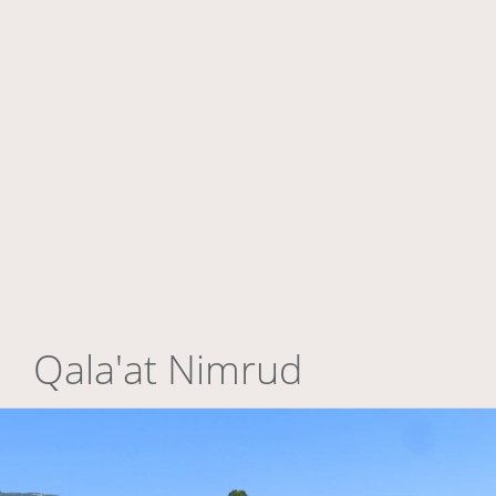
Qala'at Nimrud