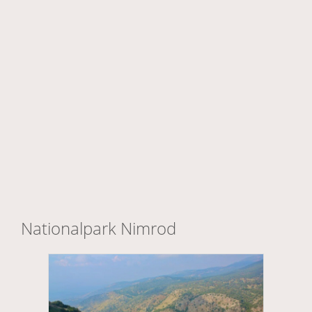
Nationalpark Nimrod