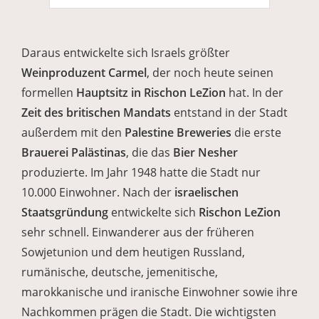
Daraus entwickelte sich Israels größter
Weinproduzent Carmel
, der noch heute seinen
formellen
Hauptsitz in Rischon LeZion
hat. In der
Zeit des britischen Mandats
entstand in der Stadt
außerdem mit den
Palestine Breweries
die erste
Brauerei Palästinas
, die das
Bier Nesher
produzierte. Im Jahr 1948 hatte die Stadt nur
10.000 Einwohner. Nach der
israelischen
Staatsgründung
entwickelte sich
Rischon LeZion
sehr schnell. Einwanderer aus der früheren
Sowjetunion und dem heutigen Russland,
rumänische, deutsche, jemenitische,
marokkanische und iranische Einwohner sowie ihre
Nachkommen prägen die Stadt. Die wichtigsten