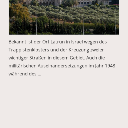
Bekannt ist der Ort Latrun in Israel wegen des
Trappistenklosters und der Kreuzung zweier
wichtiger Straßen in diesem Gebiet. Auch die
militärischen Auseinandersetzungen im Jahr 1948
während des ...