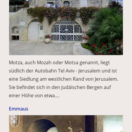
Motza, auch Mozah oder Motsa genannt, liegt
südlich der Autobahn Tel Aviv - Jerusalem und ist
eine Siedlung am westlichen Rand von Jerusalem.
Sie befindet sich in den Judäischen Bergen auf
einer Höhe von etwa....
Emmaus