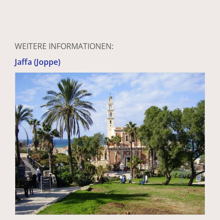
WEITERE INFORMATIONEN:
Jaffa (Joppe)