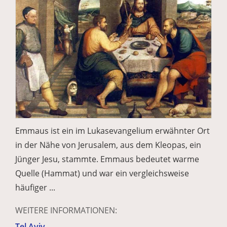
Emmaus ist ein im Lukasevangelium erwähnter Ort
in der Nähe von Jerusalem, aus dem Kleopas, ein
Jünger Jesu, stammte. Emmaus bedeutet warme
Quelle (Hammat) und war ein vergleichsweise
häufiger ...
WEITERE INFORMATIONEN:
Tel Aviv