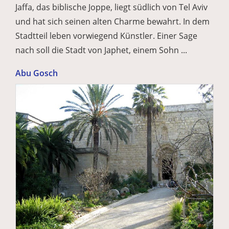
Jaffa, das biblische Joppe, liegt südlich von Tel Aviv
und hat sich seinen alten Charme bewahrt. In dem
Stadtteil leben vorwiegend Künstler. Einer Sage
nach soll die Stadt von Japhet, einem Sohn ...
Abu Gosch