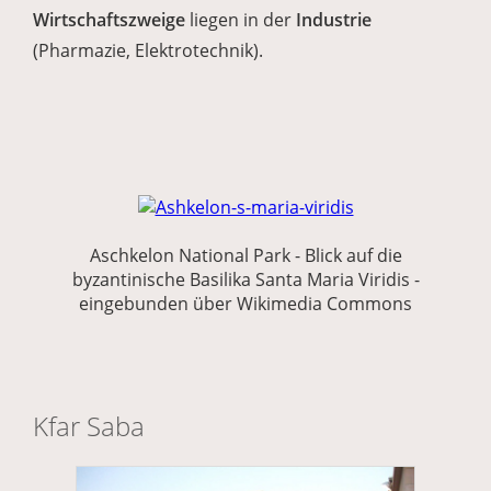
Wirtschaftszweige
liegen in der
Industrie
(Pharmazie, Elektrotechnik).
Aschkelon National Park - Blick auf die
byzantinische Basilika Santa Maria Viridis -
eingebunden über Wikimedia Commons
Kfar Saba