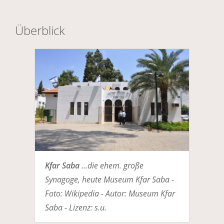
Überblick
Kfar Saba
...die ehem. große
Synagoge, heute Museum Kfar Saba -
Foto: Wikipedia - Autor: Museum Kfar
Saba - Lizenz: s.u.