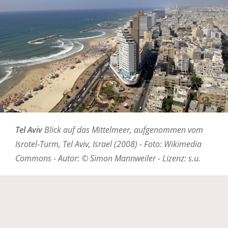
Tel Aviv
Blick auf das Mittelmeer, aufgenommen vom
Isrotel-Turm, Tel Aviv, Israel (2008) - Foto: Wikimedia
Commons - Autor: © Simon Mannweiler - Lizenz: s.u.