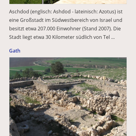
Aschdod (englisch: Ashdod - lateinisch: Azotus) ist
eine Großstadt im Südwestbereich von Israel und
besitzt etwa 207.000 Einwohner (Stand 2007). Die
Stadt liegt etwa 30 Kilometer südlich von Tel ...
Gath