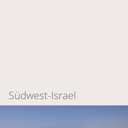
Südwest-Israel