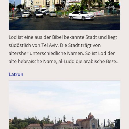
Lod ist eine aus der Bibel bekannte Stadt und liegt
südöstlich von Tel Aviv. Die Stadt trägt von
altersher unterschiedliche Namen. So ist Lod der
alte hebräische Name, al-Ludd die arabische Beze...
Latrun