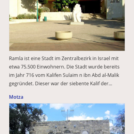
Ramla ist eine Stadt im Zentralbezirk in Israel mit
etwa 75.500 Einwohnern. Die Stadt wurde bereits
im Jahr 716 vom Kalifen Sulaim n ibn Abd al-Malik
gegründet. Dieser war der siebente Kalif der...
Motza