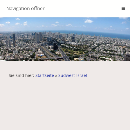
Navigation öffnen
Sie sind hier:
Startseite
»
Südwest-Israel