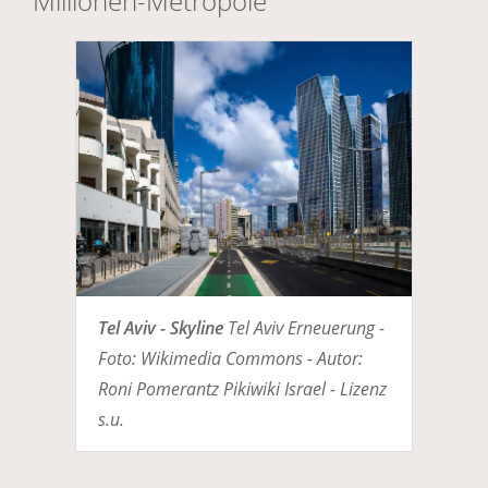
Millionen-Metropole
Tel Aviv - Skyline
Tel Aviv Erneuerung -
Foto: Wikimedia Commons - Autor:
Roni Pomerantz Pikiwiki Israel - Lizenz
s.u.