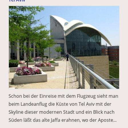
Schon bei der Einreise mit dem Flugzeug sieht man
beim Landeanflug die Küste von Tel Aviv mit der
Skyline dieser modernen Stadt und ein Blick nach
Süden läßt das alte Jaffa erahnen, wo der Aposte...