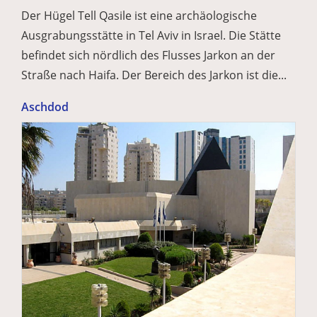
Der Hügel Tell Qasile ist eine archäologische
Ausgrabungsstätte in Tel Aviv in Israel. Die Stätte
befindet sich nördlich des Flusses Jarkon an der
Straße nach Haifa. Der Bereich des Jarkon ist die...
Aschdod