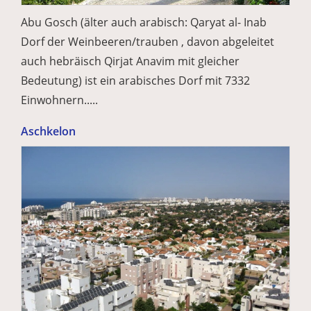
Abu Gosch (älter auch arabisch: Qaryat al- Inab
Dorf der Weinbeeren/trauben , davon abgeleitet
auch hebräisch Qirjat Anavim mit gleicher
Bedeutung) ist ein arabisches Dorf mit 7332
Einwohnern.....
Aschkelon