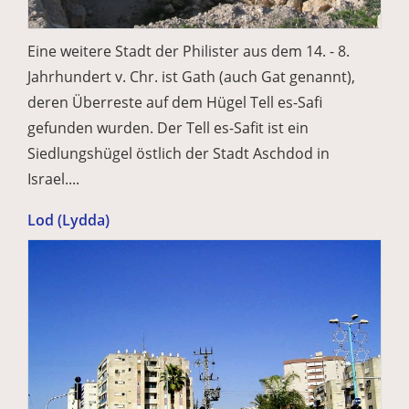
Eine weitere Stadt der Philister aus dem 14. - 8.
Jahrhundert v. Chr. ist Gath (auch Gat genannt),
deren Überreste auf dem Hügel Tell es-Safi
gefunden wurden. Der Tell es-Safit ist ein
Siedlungshügel östlich der Stadt Aschdod in
Israel....
Lod (Lydda)