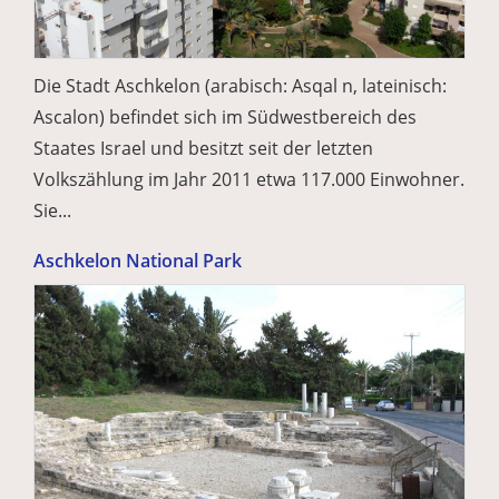
Die Stadt Aschkelon (arabisch: Asqal n, lateinisch:
Ascalon) befindet sich im Südwestbereich des
Staates Israel und besitzt seit der letzten
Volkszählung im Jahr 2011 etwa 117.000 Einwohner.
Sie...
Aschkelon National Park