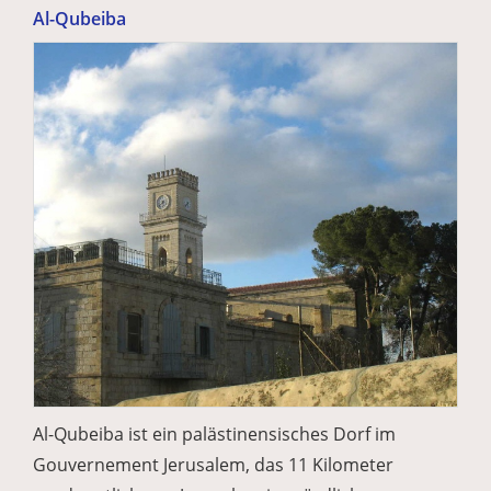
Al-Qubeiba
Al-Qubeiba ist ein palästinensisches Dorf im
Gouvernement Jerusalem, das 11 Kilometer