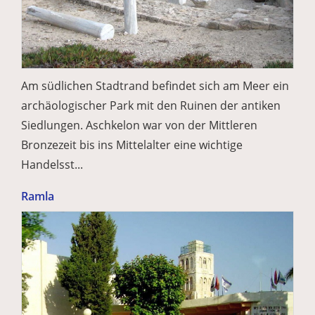
Am südlichen Stadtrand befindet sich am Meer ein
archäologischer Park mit den Ruinen der antiken
Siedlungen. Aschkelon war von der Mittleren
Bronzezeit bis ins Mittelalter eine wichtige
Handelsst...
Ramla